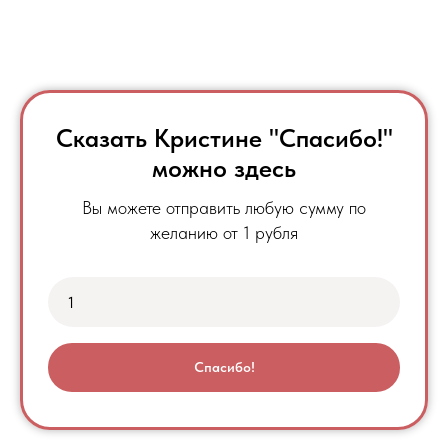
Сказать Кристине "Спасибо!"
можно здесь
Вы можете отправить любую сумму по
желанию от 1 рубля
Спасибо!